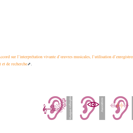
ccord sur l’interprétation vivante d’œuvres musicales, l’utilisation d’enregistr
t et de recherche
.