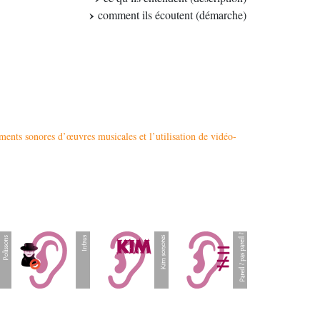
comment ils écoutent (démarche)
ements sonores d’œuvres musicales et l’utilisation de vidéo-