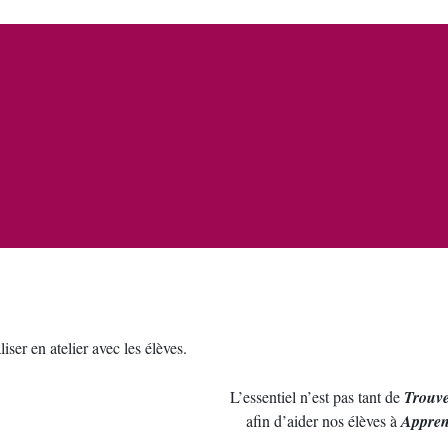
iser en atelier avec les élèves.
L’essentiel n’est pas tant de
Trouve
afin d’aider nos élèves à
Appren