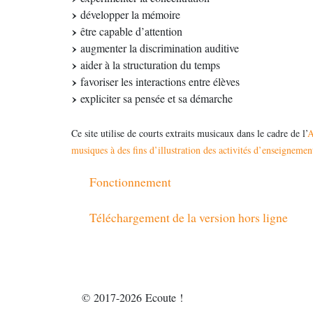
développer la mémoire
être capable d’attention
augmenter la discrimination auditive
aider à la structuration du temps
favoriser les interactions entre élèves
expliciter sa pensée et sa démarche
Ce site utilise de courts extraits musicaux dans le cadre de l’
A
musiques à des fins d’illustration des activités d’enseignemen
Fonctionnement
Téléchargement de la version hors ligne
© 2017-2026 Ecoute !