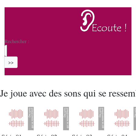
Rechercher :
>>
Je joue avec des sons qui se ressem