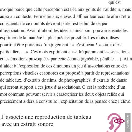
qui est
évoqué parce que cette perception est liée aux goûts de l’auditeur, mais
aussi au contexte. Permettre aux élèves d’affiner leur écoute afin d’être
conscients de ce dont ils devront parler est le but de ce jeu
d’association. Avoir d’abord les idées claires pour pouvoir ensuite les
exprimer de la manière la plus précise possible. Les mots utilisés
pourront être porteurs d’un jugement : « c’est beau ! », ou « c’est
particulier … ». Ces mots expriment aussi fréquemment les sensations
et les émotions provoquées par cette écoute (agréable, pénible …). Afin
d’aider à l’expression de ces émotions un jeu d’associations entre des
perceptions visuelles et sonores est proposé à partir de représentations
de tableaux, d’extraits de films, de photographies, d’extraits de danse
qui seront support à ces jeux d’associations. C’est la recherche d’un
mot commun pouvant servir à caractériser les deux objets reliés qui
précisément aidera à construire l’explicitation de la pensée chez l’élève.
J’associe une reproduction de tableau
avec un extrait sonore