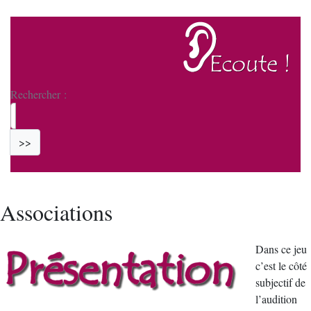
Rechercher :
>>
Associations
Dans ce jeu
c’est le côté
subjectif de
l’audition