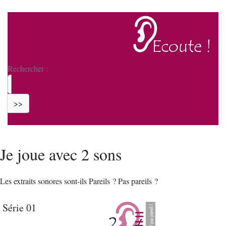
Rechercher :
>>
Je joue avec 2 sons
Les extraits sonores sont-ils Pareils ? Pas pareils ?
Série 01