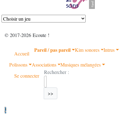
© 2017-2026 Ecoute !
Pareil / pas pareil
Kim sonores
Intrus
Accueil
Polissons
Associations
Musiques mélangées
Rechercher :
Se connecter
>>