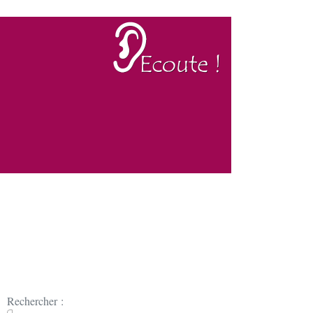
Rechercher :