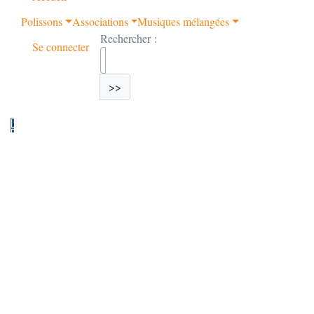
Polissons
Associations
Musiques mélangées
Rechercher :
Se connecter
>>