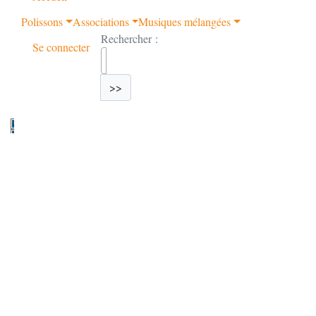
Polissons
Associations
Musiques mélangées
Rechercher :
Se connecter
>>