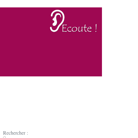
Rechercher :