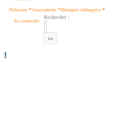
Polissons
Associations
Musiques mélangées
Rechercher :
Se connecter
>>