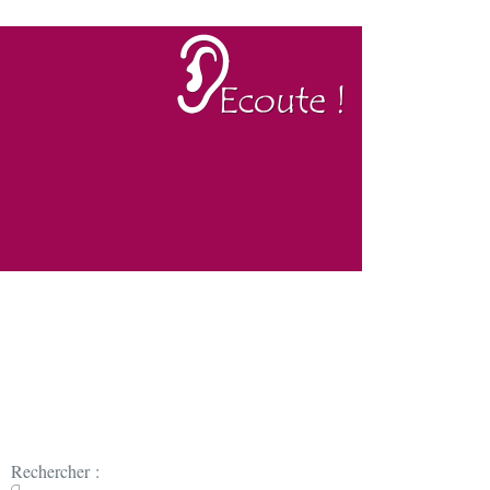
Rechercher :