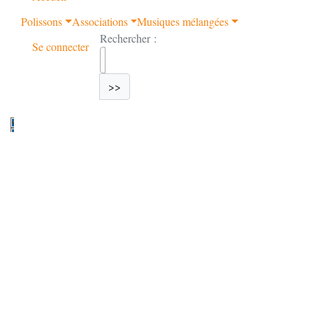
Polissons
Associations
Musiques mélangées
Rechercher :
Se connecter
>>