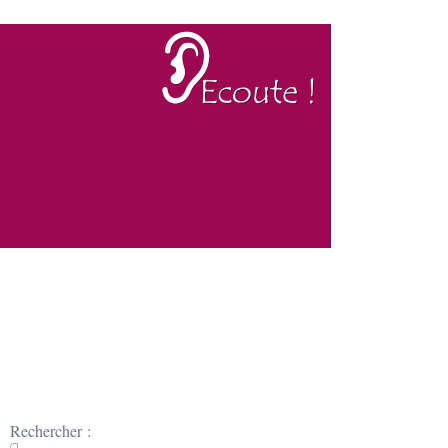
Rechercher :