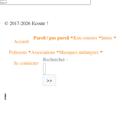
© 2017-2026 Ecoute !
Pareil / pas pareil
Kim sonores
Intrus
Accueil
Polissons
Associations
Musiques mélangées
Rechercher :
Se connecter
>>