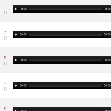
00:00
00:00
00:00
00:00
00:00
00:00
00:00
00:00