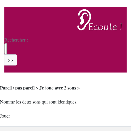
Rechercher :
>>
Pareil / pas pareil
Je joue avec 2 sons
>
>
Nomme les deux sons qui sont identiques.
Jouer