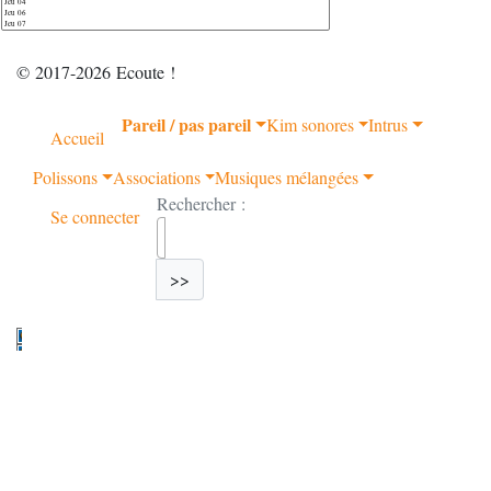
© 2017-2026 Ecoute !
Pareil / pas pareil
Kim sonores
Intrus
Accueil
Polissons
Associations
Musiques mélangées
Rechercher :
Se connecter
>>