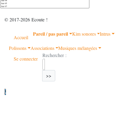
© 2017-2026 Ecoute !
Pareil / pas pareil
Kim sonores
Intrus
Accueil
Polissons
Associations
Musiques mélangées
Rechercher :
Se connecter
>>