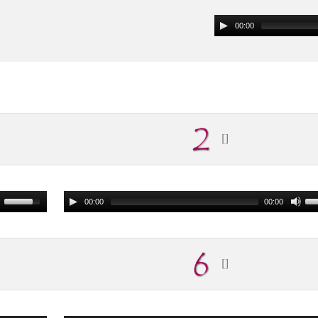
00:00
00:00
00:00