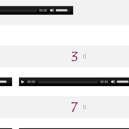
00:00
00:00
00:00