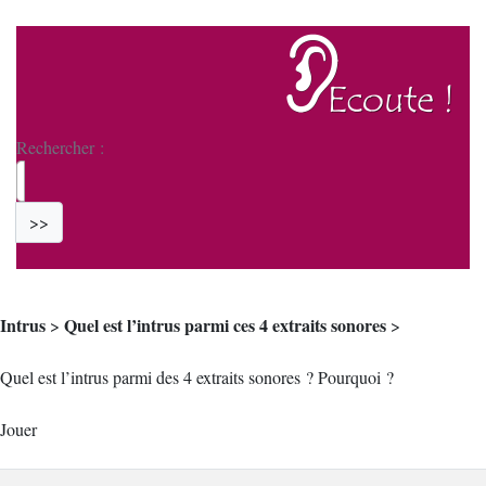
Rechercher :
>>
Intrus
Quel est l’intrus parmi ces 4 extraits sonores
>
>
Quel est l’intrus parmi des 4 extraits sonores ? Pourquoi ?
Jouer