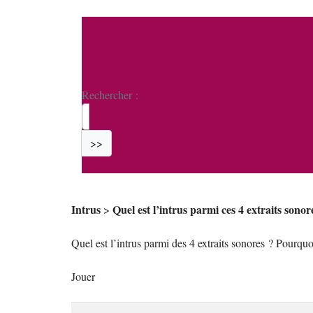
Rechercher :
>>
Intrus
Quel est l’intrus parmi ces 4 extraits sonor
>
Quel est l’intrus parmi des 4 extraits sonores ? Pourquo
Jouer