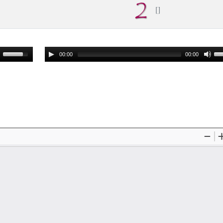
00:00
00:00