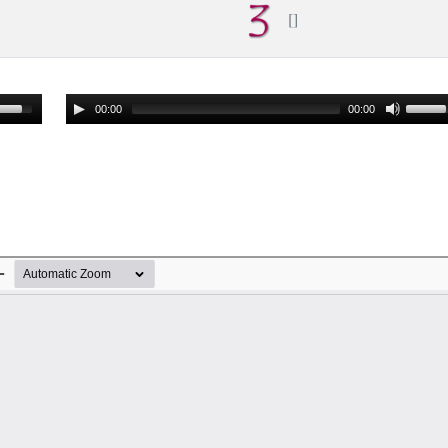
00:00
00:00