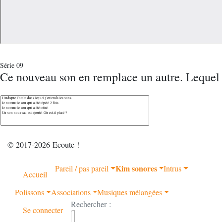
Série 09
Ce nouveau son en remplace un autre. Lequel
© 2017-2026 Ecoute !
Kim sonores
Pareil / pas pareil
Intrus
Accueil
Polissons
Associations
Musiques mélangées
Rechercher :
Se connecter