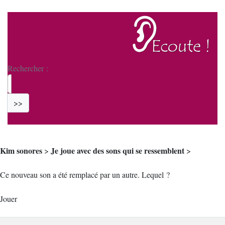
Rechercher :
>>
Kim sonores
Je joue avec des sons qui se ressemblent
>
>
Ce nouveau son a été remplacé par un autre. Lequel ?
Jouer