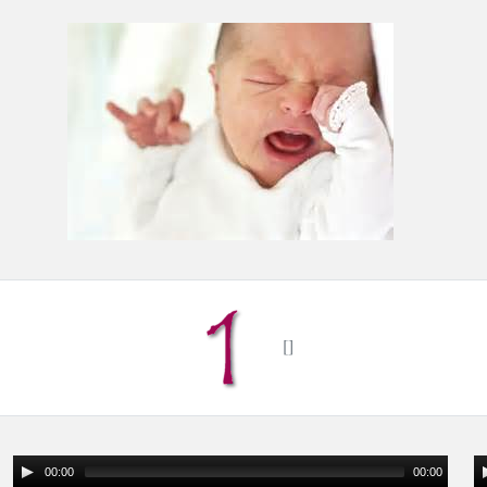
00:00
00:00