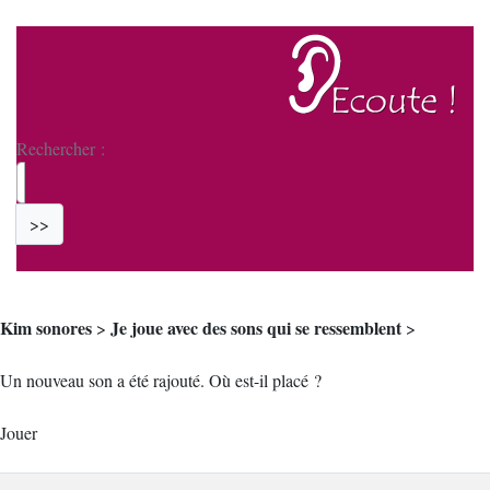
Rechercher :
>>
Kim sonores
Je joue avec des sons qui se ressemblent
>
>
Un nouveau son a été rajouté. Où est-il placé ?
Jouer