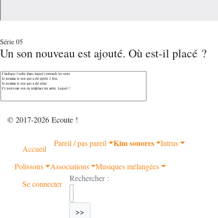
Série 05
Un son nouveau est ajouté. Où est-il placé ?
© 2017-2026 Ecoute !
Kim sonores
Pareil / pas pareil
Intrus
Accueil
Polissons
Associations
Musiques mélangées
Rechercher :
Se connecter
>>