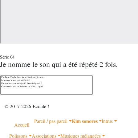
Série 04
Je nomme le son qui a été répété 2 fois.
© 2017-2026 Ecoute !
Kim sonores
Pareil / pas pareil
Intrus
Accueil
Polissons
Associations
Musiques mélangées