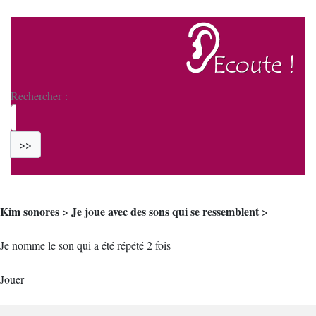
Rechercher :
>>
Kim sonores
Je joue avec des sons qui se ressemblent
>
>
Je nomme le son qui a été répété 2 fois
Jouer