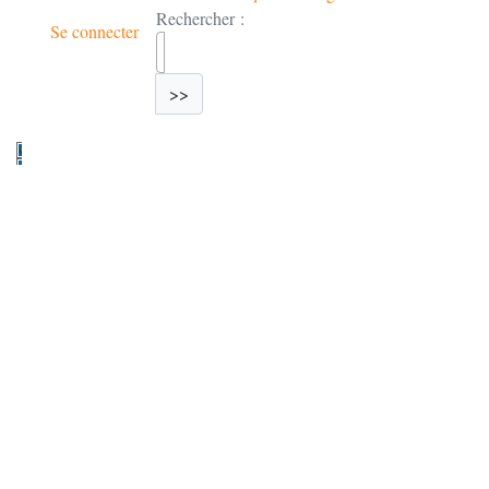
Rechercher :
Se connecter
>>