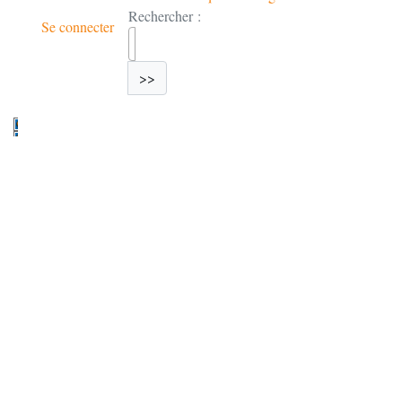
Rechercher :
Se connecter
>>