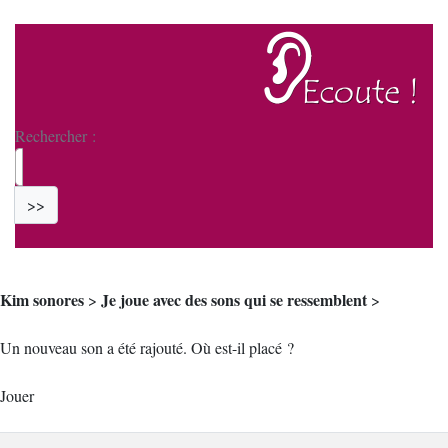
Rechercher :
>>
Kim sonores
Je joue avec des sons qui se ressemblent
>
>
Un nouveau son a été rajouté. Où est-il placé ?
Jouer