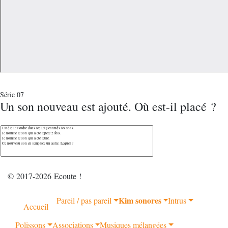
Série 07
Un son nouveau est ajouté. Où est-il placé ?
© 2017-2026 Ecoute !
Kim sonores
Pareil / pas pareil
Intrus
Accueil
Polissons
Associations
Musiques mélangées