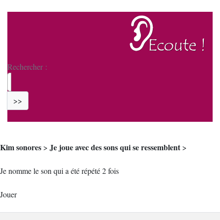
Rechercher :
>>
Kim sonores
Je joue avec des sons qui se ressemblent
>
>
Je nomme le son qui a été répété 2 fois
Jouer