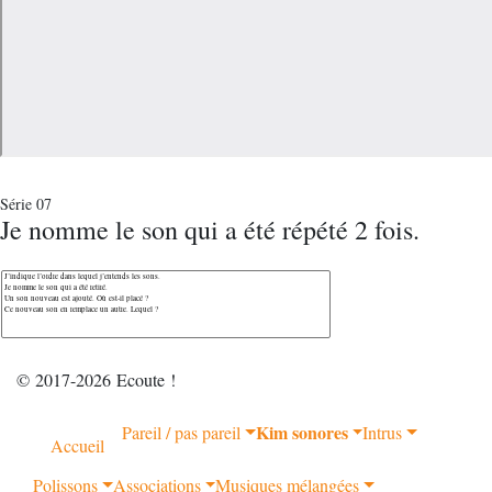
Série 07
Je nomme le son qui a été répété 2 fois.
© 2017-2026 Ecoute !
Kim sonores
Pareil / pas pareil
Intrus
Accueil
Polissons
Associations
Musiques mélangées