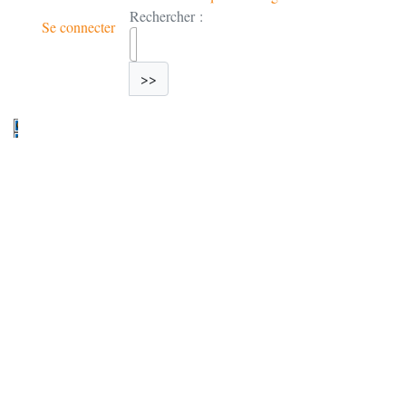
Rechercher :
Se connecter
>>