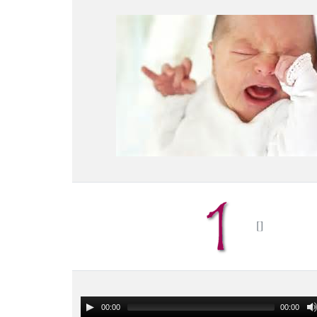
00:00
00:00