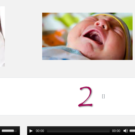
00:00
00:00