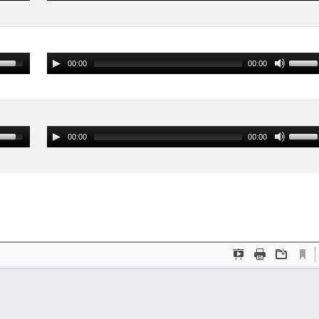
00:00
00:00
00:00
00:00