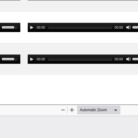
00:00
00:00
00:00
00:00