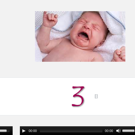
00:00
00:00