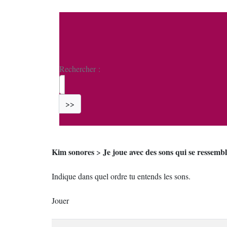
Rechercher :
>>
Kim sonores
Je joue avec des sons qui se ressemb
>
Indique dans quel ordre tu entends les sons.
Jouer