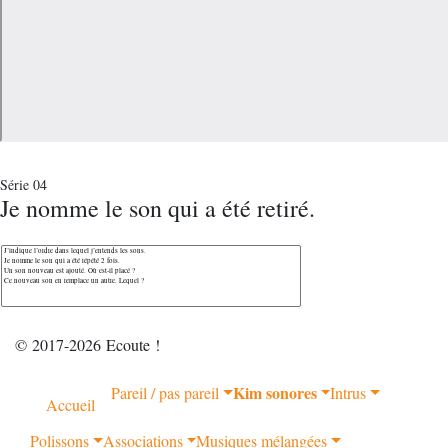
Série 04
Je nomme le son qui a été retiré.
© 2017-2026 Ecoute !
Kim sonores
Pareil / pas pareil
Intrus
Accueil
Polissons
Associations
Musiques mélangées