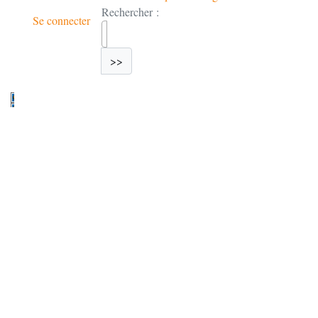
Rechercher :
Se connecter
>>