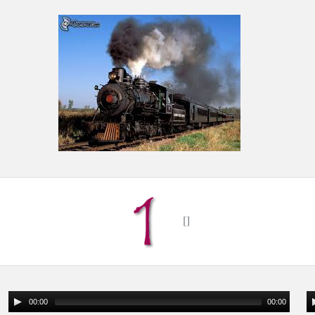
00:00
00:00