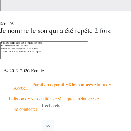
Série 08
Je nomme le son qui a été répété 2 fois.
© 2017-2026 Ecoute !
Kim sonores
Pareil / pas pareil
Intrus
Accueil
Polissons
Associations
Musiques mélangées
Rechercher :
Se connecter
>>