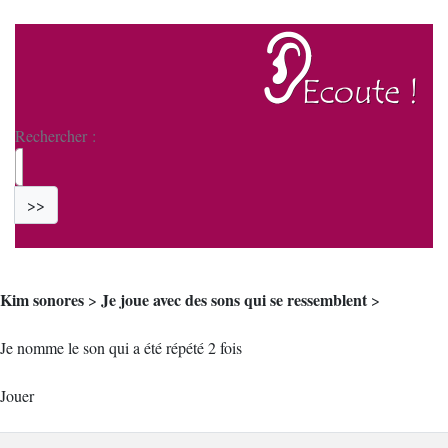
Rechercher :
>>
Kim sonores
Je joue avec des sons qui se ressemblent
>
>
Je nomme le son qui a été répété 2 fois
Jouer