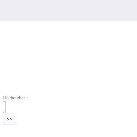
Rechercher :
>>