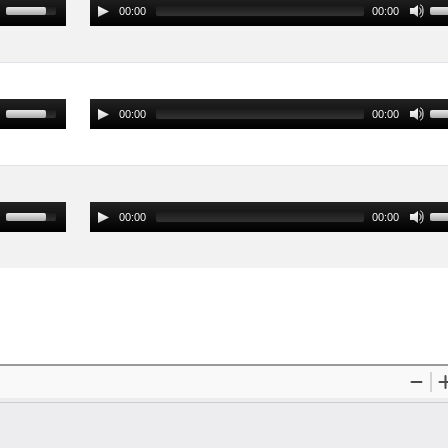
00:00
00:00
00:00
00:00
00:00
00:00