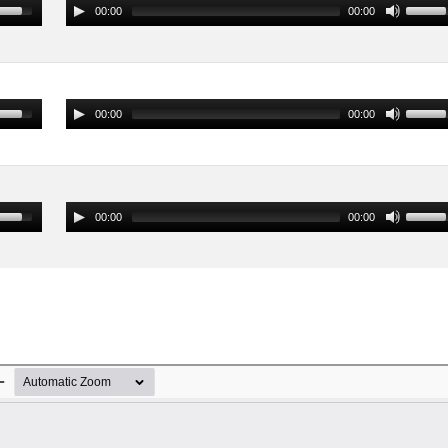
00:00
00:00
00:00
00:00
00:00
00:00