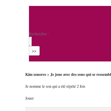
Rechercher :
>>
Kim sonores
Je joue avec des sons qui se ressemb
>
Je nomme le son qui a été répété 2 fois
Jouer