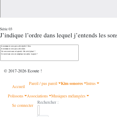
Série 03
J’indique l’ordre dans lequel j’entends les son
© 2017-2026 Ecoute !
Kim sonores
Pareil / pas pareil
Intrus
Accueil
Polissons
Associations
Musiques mélangées
Rechercher :
Se connecter