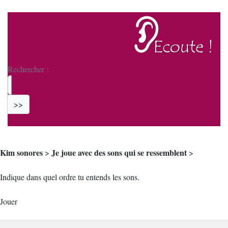
Rechercher :
>>
Kim sonores
Je joue avec des sons qui se ressemblent
>
>
Indique dans quel ordre tu entends les sons.
Jouer