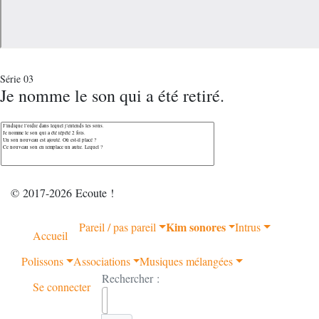
Série 03
Je nomme le son qui a été retiré.
© 2017-2026 Ecoute !
Kim sonores
Pareil / pas pareil
Intrus
Accueil
Polissons
Associations
Musiques mélangées
Rechercher :
Se connecter