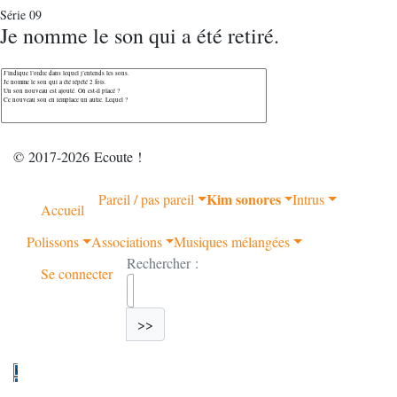
Série 09
Je nomme le son qui a été retiré.
© 2017-2026 Ecoute !
Kim sonores
Pareil / pas pareil
Intrus
Accueil
Polissons
Associations
Musiques mélangées
Rechercher :
Se connecter
>>