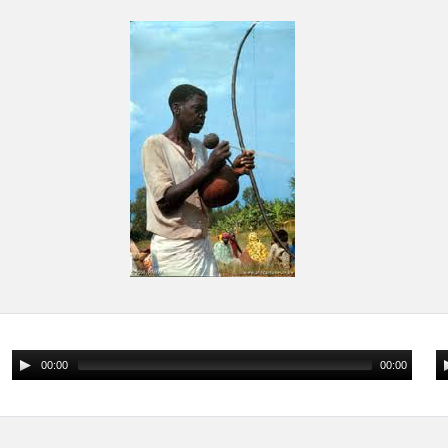
00:00
00:00