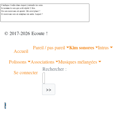
© 2017-2026 Ecoute !
Kim sonores
Pareil / pas pareil
Intrus
Accueil
Polissons
Associations
Musiques mélangées
Rechercher :
Se connecter
>>