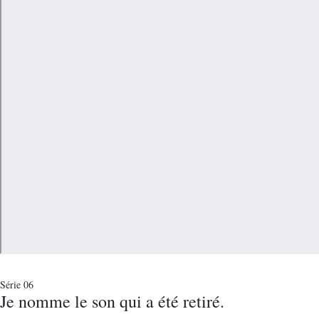
Série 06
Je nomme le son qui a été retiré.