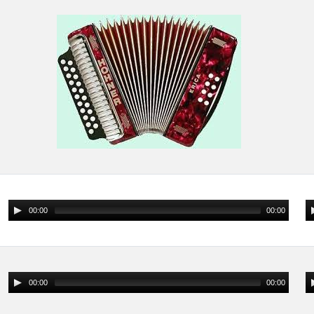
00:00
00:00
00:00
00:00