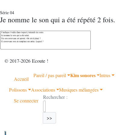
Série 04
Je nomme le son qui a été répété 2 fois.
© 2017-2026 Ecoute !
Kim sonores
Pareil / pas pareil
Intrus
Accueil
Polissons
Associations
Musiques mélangées
Rechercher :
Se connecter
>>