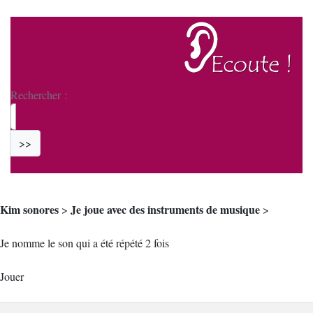
Rechercher :
>>
Kim sonores
Je joue avec des instruments de musique
>
>
Je nomme le son qui a été répété 2 fois
Jouer