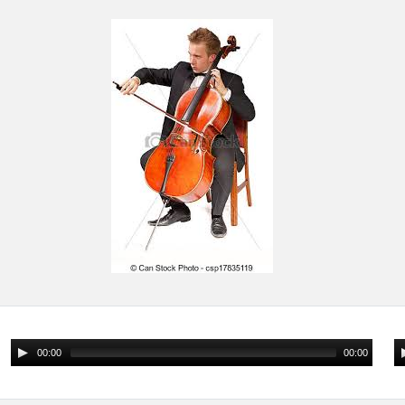
00:00
00:00