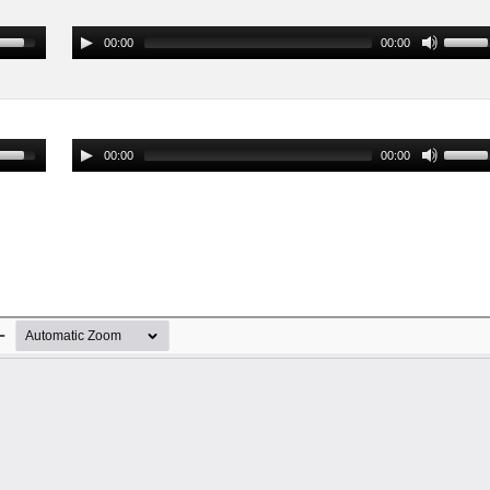
00:00
00:00
00:00
00:00