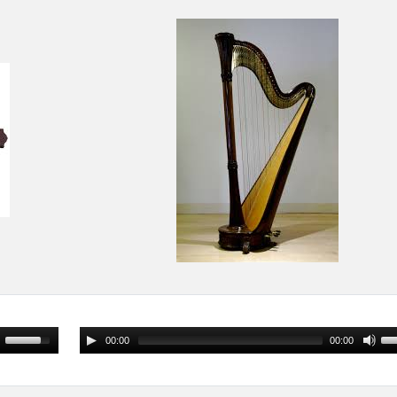
00:00
00:00