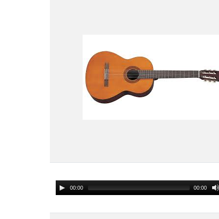
00:00
00:00