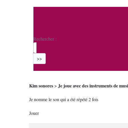
Rechercher :
>>
Kim sonores
Je joue avec des instruments de mus
>
Je nomme le son qui a été répété 2 fois
Jouer