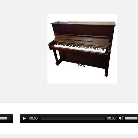
00:00
00:00