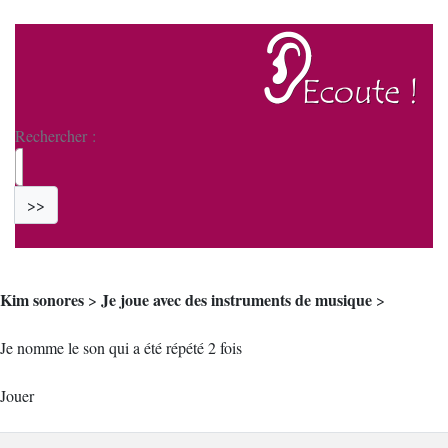
Rechercher :
>>
Kim sonores
Je joue avec des instruments de musique
>
>
Je nomme le son qui a été répété 2 fois
Jouer