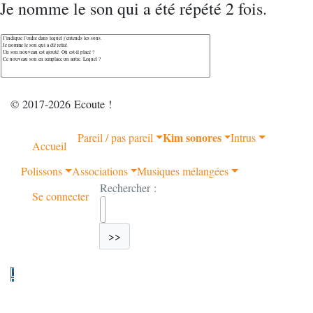
Je nomme le son qui a été répété 2 fois.
© 2017-2026 Ecoute !
Kim sonores
Pareil / pas pareil
Intrus
Accueil
Polissons
Associations
Musiques mélangées
Rechercher :
Se connecter
>>