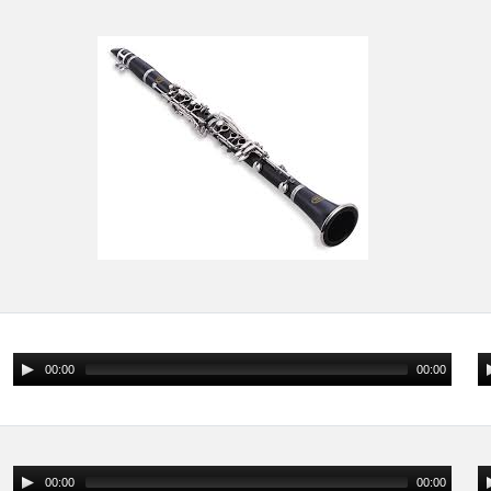
00:00
00:00
00:00
00:00