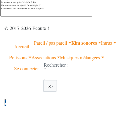
© 2017-2026 Ecoute !
Kim sonores
Pareil / pas pareil
Intrus
Accueil
Polissons
Associations
Musiques mélangées
Rechercher :
Se connecter
>>