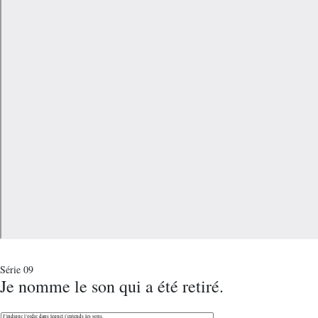
Série 09
Je nomme le son qui a été retiré.