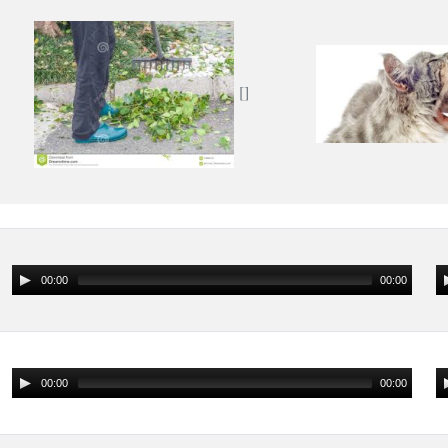
00:00
00:00
00:00
00:00