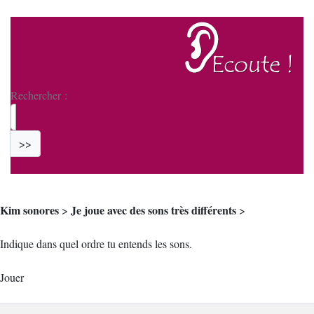
Rechercher :
>>
Kim sonores
Je joue avec des sons très différents
>
>
Indique dans quel ordre tu entends les sons.
Jouer