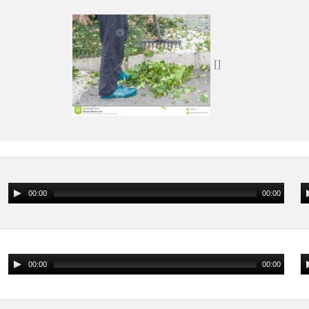
00:00
00:00
00:00
00:00