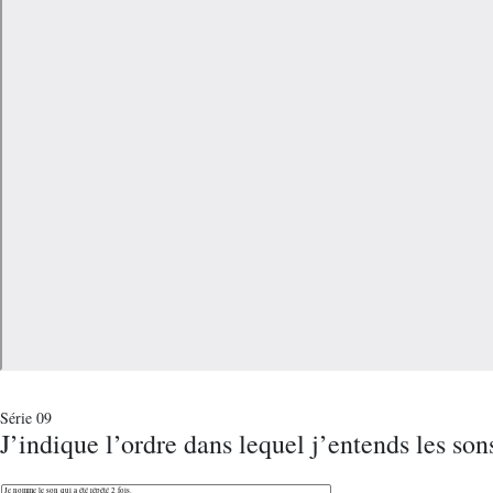
Série 09
J’indique l’ordre dans lequel j’entends les son