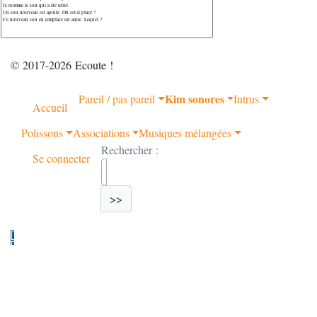
© 2017-2026 Ecoute !
Kim sonores
Pareil / pas pareil
Intrus
Accueil
Polissons
Associations
Musiques mélangées
Rechercher :
Se connecter
>>