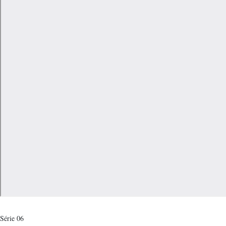
Série 06