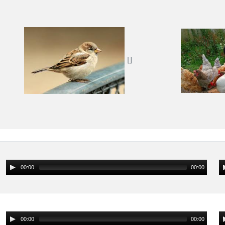
00:00
00:00
00:00
00:00