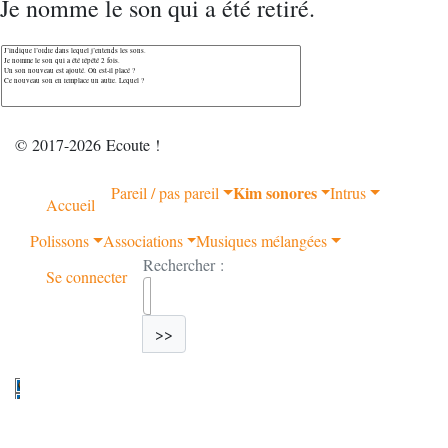
Je nomme le son qui a été retiré.
© 2017-2026 Ecoute !
Kim sonores
Pareil / pas pareil
Intrus
Accueil
Polissons
Associations
Musiques mélangées
Rechercher :
Se connecter
>>