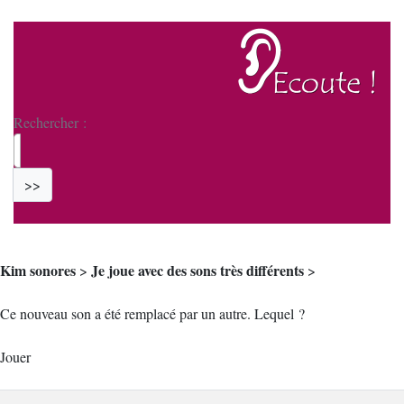
Rechercher :
>>
Kim sonores
Je joue avec des sons très différents
>
>
Ce nouveau son a été remplacé par un autre. Lequel ?
Jouer