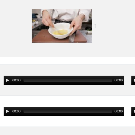
00:00
00:00
00:00
00:00