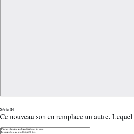
Série 04
Ce nouveau son en remplace un autre. Lequel