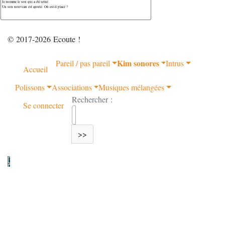
© 2017-2026 Ecoute !
Kim sonores
Pareil / pas pareil
Intrus
Accueil
Polissons
Associations
Musiques mélangées
Rechercher :
Se connecter
>>