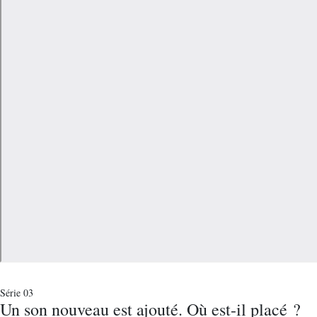
Série 03
Un son nouveau est ajouté. Où est-il placé ?