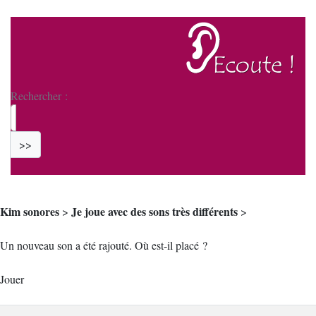
Rechercher :
>>
Kim sonores
Je joue avec des sons très différents
>
>
Un nouveau son a été rajouté. Où est-il placé ?
Jouer