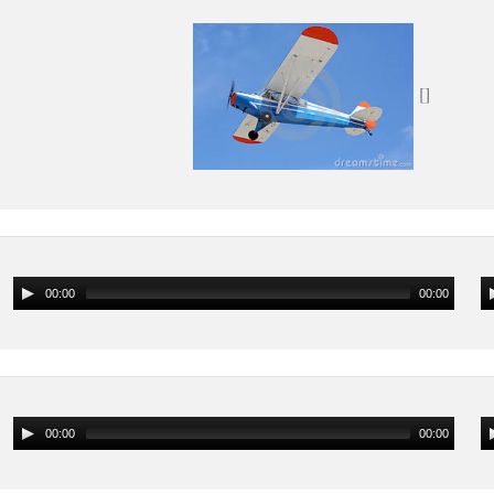
00:00
00:00
00:00
00:00