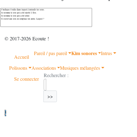
© 2017-2026 Ecoute !
Kim sonores
Pareil / pas pareil
Intrus
Accueil
Polissons
Associations
Musiques mélangées
Rechercher :
Se connecter
>>