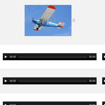
00:00
00:00
00:00
00:00