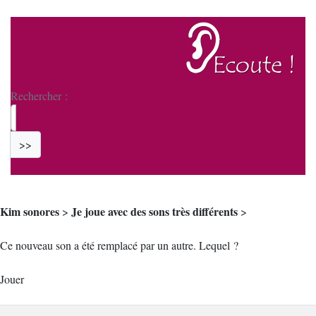
Rechercher :
>>
Kim sonores
Je joue avec des sons très différents
>
>
Ce nouveau son a été remplacé par un autre. Lequel ?
Jouer