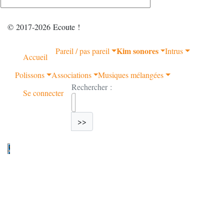
© 2017-2026 Ecoute !
Kim sonores
Pareil / pas pareil
Intrus
Accueil
Polissons
Associations
Musiques mélangées
Rechercher :
Se connecter
>>