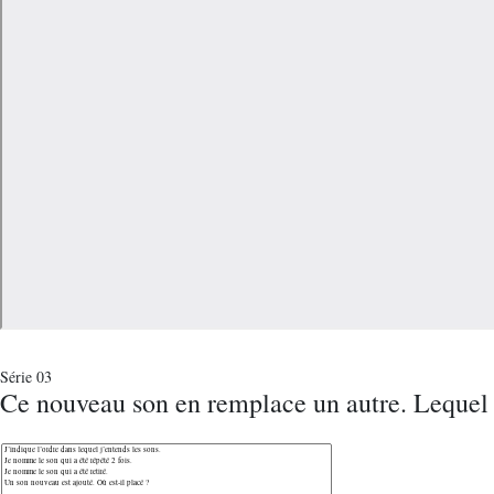
Série 03
Ce nouveau son en remplace un autre. Lequel