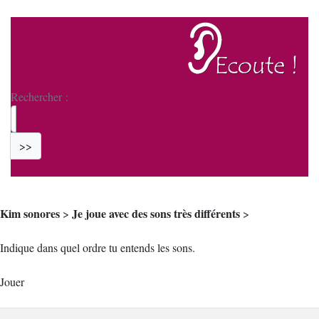
Rechercher :
>>
Kim sonores
Je joue avec des sons très différents
>
>
Indique dans quel ordre tu entends les sons.
Jouer