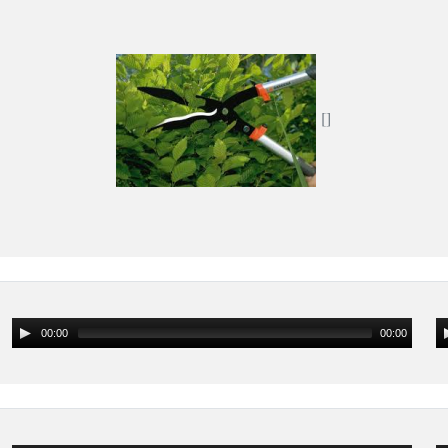
00:00
00:00