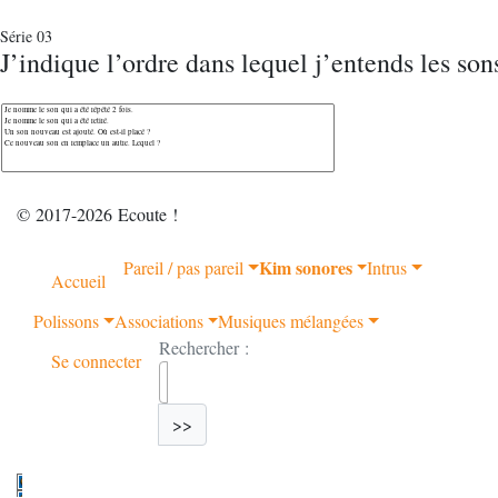
Série 03
J’indique l’ordre dans lequel j’entends les son
© 2017-2026 Ecoute !
Kim sonores
Pareil / pas pareil
Intrus
Accueil
Polissons
Associations
Musiques mélangées
Rechercher :
Se connecter
>>