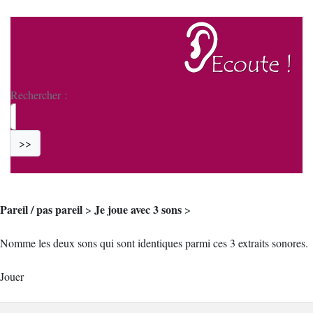
Rechercher :
>>
Pareil / pas pareil
Je joue avec 3 sons
>
>
Nomme les deux sons qui sont identiques parmi ces 3 extraits sonores.
Jouer