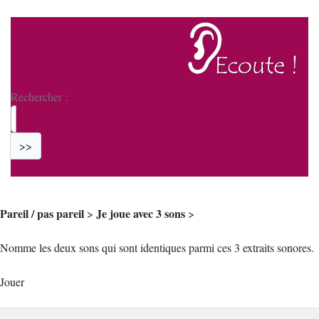
Rechercher :
>>
Pareil / pas pareil
Je joue avec 3 sons
>
>
Nomme les deux sons qui sont identiques parmi ces 3 extraits sonores.
Jouer