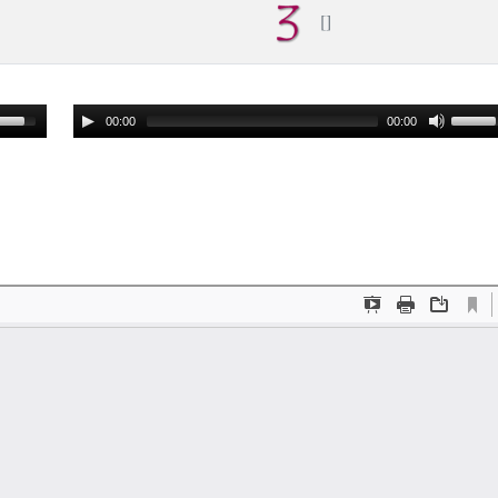
00:00
00:00