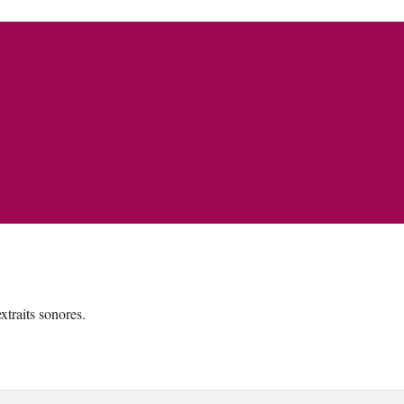
traits sonores.