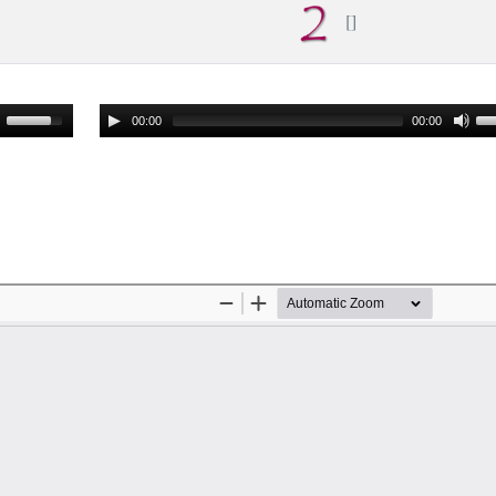
00:00
00:00