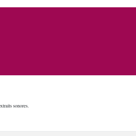
traits sonores.