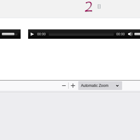
00:00
00:00