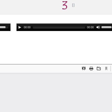
00:00
00:00