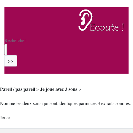
Rechercher :
>>
Pareil / pas pareil
Je joue avec 3 sons
>
>
Nomme les deux sons qui sont identiques parmi ces 3 extraits sonores.
Jouer