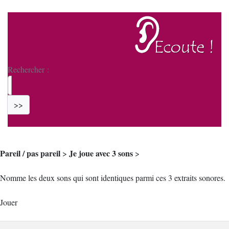
Rechercher :
>>
Pareil / pas pareil
Je joue avec 3 sons
>
>
Nomme les deux sons qui sont identiques parmi ces 3 extraits sonores.
Jouer