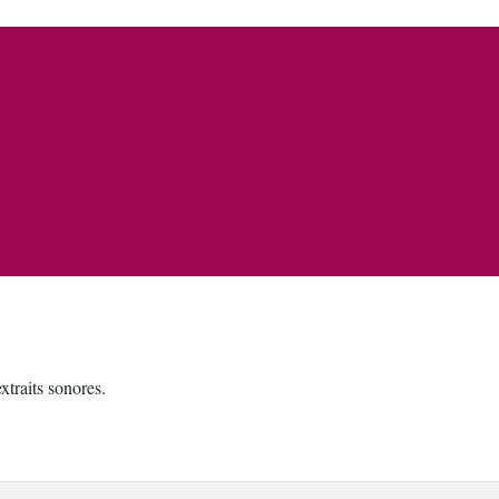
traits sonores.