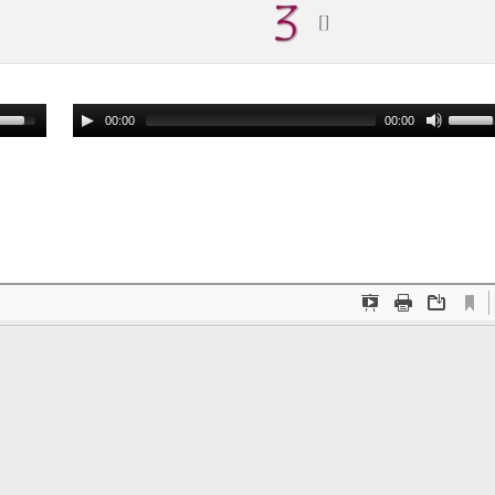
00:00
00:00