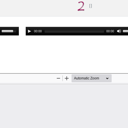
00:00
00:00