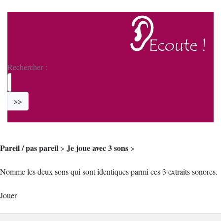
Rechercher :
>>
Pareil / pas pareil
Je joue avec 3 sons
>
>
Nomme les deux sons qui sont identiques parmi ces 3 extraits sonores.
Jouer