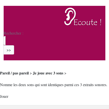
Rechercher :
>>
Pareil / pas pareil
Je joue avec 3 sons
>
>
Nomme les deux sons qui sont identiques parmi ces 3 extraits sonores.
Jouer